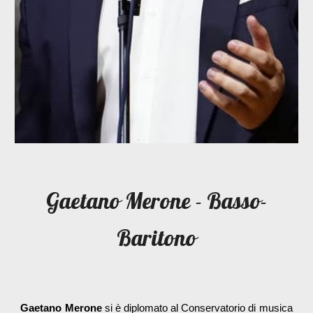
Gaetano Merone - Basso-
Baritono
Gaetano Merone
si è diplomato al Conservatorio di musica