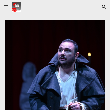
Skip to main content
Skip to navigation