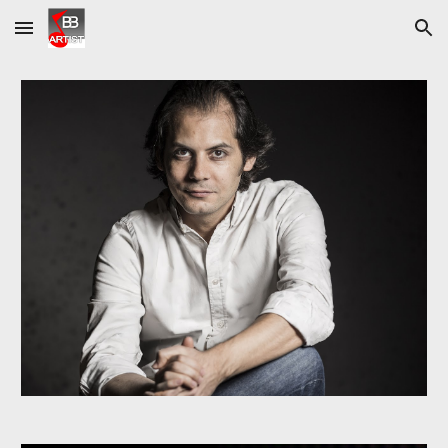
Skip to main content
Skip to navigation